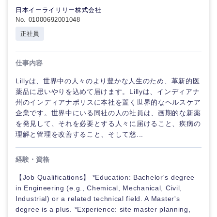
日本イーライリリー株式会社
No. 01000692001048
正社員
仕事内容
Lillyは、世界中の人々のより豊かな人生のため、革新的医
薬品に思いやりを込めて届けます。Lillyは、インディアナ
州のインディアナポリスに本社を置く世界的なヘルスケア
企業です。世界中にいる同社の人の社員は、画期的な新薬
を発見して、それを必要とする人々に届けること、疾病の
理解と管理を改善すること、そして慈...
経験・資格
【Job Qualifications】 *Education: Bachelor's degree
in Engineering (e.g., Chemical, Mechanical, Civil,
Industrial) or a related technical field. A Master's
degree is a plus. *Experience: site master planning,