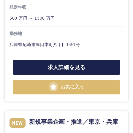
想定年収
500 万円 ～ 1300 万円
勤務地
兵庫県尼崎市塚口本町八丁目1番1号
求人詳細を見る
お気に入り
中国・四国地方
新規事業企画・推進／東京・兵庫