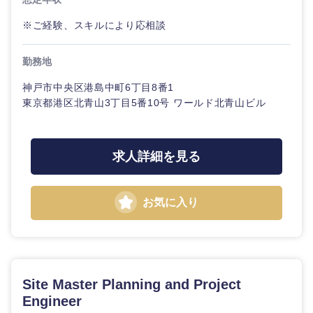
※ご経験、スキルにより応相談
選択する
勤務地
神戸市中央区港島中町6丁目8番1
東京都港区北青山3丁目5番10号 ワールド北青山ビル
求人詳細を見る
お気に入り
Site Master Planning and Project
Engineer