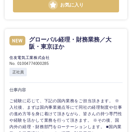
お気に入り
グローバル経理・財務業務／大
阪・東京ほか
住友電気工業株式会社
No. 01004774000285
正社員
仕事内容
ご経験に応じて、下記の国内業務をご担当頂きます。 ※
入社後、まずは国内事業拠点等にて同社の経理制度や仕事
の進め方等を身に着けて頂きながら、皆さんの持つ専門性
や経験を活かして業務を行って頂きます。 ※その後、国
内外の経理・財務部門をローテーションします。 ■国内業