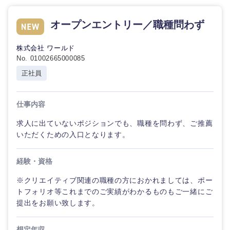
オープンエントリー／職種問わず
株式会社 ワールド
No. 01002665000085
正社員
仕事内容
求人に出ていないポジションでも、職種を問わず、ご推薦
いただくための入口となります。
経験・資格
※クリエイティブ関連の職種の方におかれましては、ポー
トフォリオ等これまでのご実績がわかるものもご一緒にご
提出をお願い致します。
想定年収