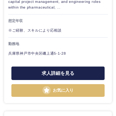
capital project management, and engineering roles
within the pharmaceutical, ...
想定年収
※ご経験、スキルにより応相談
勤務地
兵庫県神戸市中央区磯上通5-1-28
求人詳細を見る
お気に入り