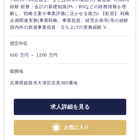
経験 財務・会計の基礎知識(PL・BSなどの財務情報を理
解し、戦略立案や事業評価に活かせる能力) 【歓迎】 戦略
企画関連実務(事業戦略、事業投資、経営企画等)等の経験
国内外の新規事業投資・立ち上げの実務経験 V...
想定年収
600 万円 ～ 1200 万円
勤務地
兵庫県姫路市大津区吉美380番地
求人詳細を見る
お気に入り