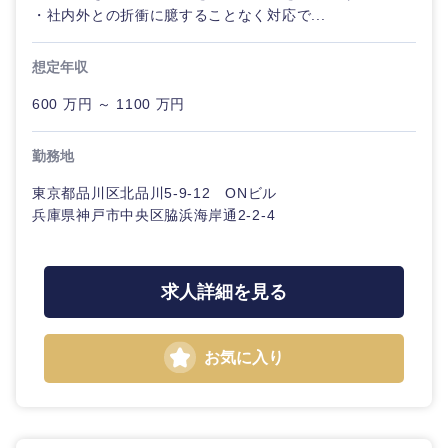
・社内外との折衝に臆することなく対応で...
想定年収
600 万円 ～ 1100 万円
勤務地
東京都品川区北品川5-9-12 ONビル
兵庫県神戸市中央区脇浜海岸通2-2-4
求人詳細を見る
お気に入り