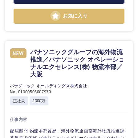
お気に入り
パナソニックグループの海外物流
推進／パナソニック オペレーショ
ナルエクセレンス(株) 物流本部／
大阪
パナソニック ホールディングス株式会社
No. 01000503007979
正社員
1000万
仕事内容
配属部門 物流本部貿易・海外物流企画部海外物流推進課
募集者の名称 パナソニックオペレーショナルエクセレン