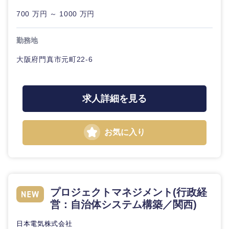
700 万円 ～ 1000 万円
勤務地
大阪府門真市元町22-6
求人詳細を見る
お気に入り
プロジェクトマネジメント(行政経
営：自治体システム構築／関西)
日本電気株式会社