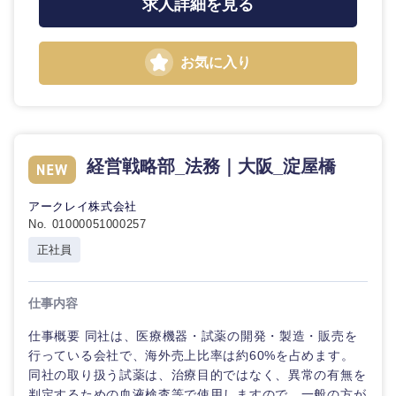
求人詳細を見る
お気に入り
経営戦略部_法務｜大阪_淀屋橋
アークレイ株式会社
No. 01000051000257
正社員
仕事内容
仕事概要 同社は、医療機器・試薬の開発・製造・販売を
中国・四国地方
行っている会社で、海外売上比率は約60%を占めます。
同社の取り扱う試薬は、治療目的ではなく、異常の有無を
判定するための血液検査等で使用しますので、一般の方が