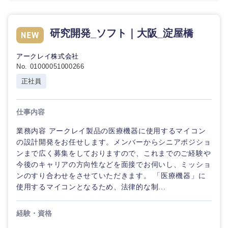
石川県
福井県
研究開発_ソフト｜大阪_淀屋橋
山梨県
長野県
アークレイ株式会社
No. 01000051000266
正社員
仕事内容
業務内容 アークレイ製品の医療機器に使用するマイコン
の設計開発をお任せします。メンバーからシニアポジショ
ンまで広く募集をしておりますので、これまでのご経験や
今後のキャリアの方向性などを面接でお伺いし、ミッショ
ンのすり合わせをさせていただきます。 「医療機器」に
使用するマイコンとなるため、法律的な制...
経験・資格