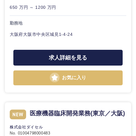
海外
650 万円 ～ 1200 万円
勤務地
大阪府大阪市中央区城見1-4-24
求人詳細を見る
お気に入り
医療機器臨床開発業務(東京／大阪)
株式会社ダイセル
No. 01004798000483