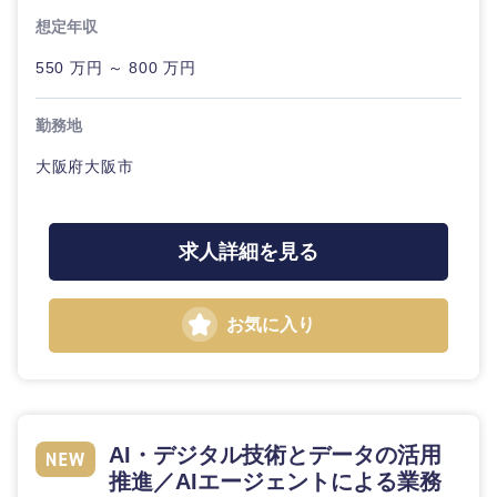
想定年収
550 万円 ～ 800 万円
勤務地
大阪府大阪市
求人詳細を見る
お気に入り
AI・デジタル技術とデータの活用
推進／AIエージェントによる業務