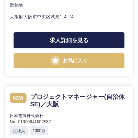
鹿児島県
沖縄県
勤務地
大阪府大阪市中央区城見1-4-24
求人詳細を見る
お気に入り
プロジェクトマネージャー(自治体
SE)／大阪
日本電気株式会社
No. 01000641002987
正社員
1000万