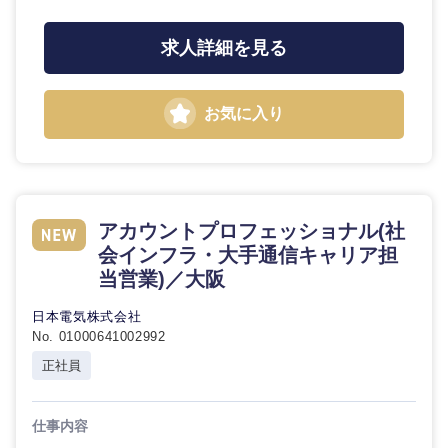
求人詳細を見る
お気に入り
アカウントプロフェッショナル(社
会インフラ・大手通信キャリア担
当営業)／大阪
日本電気株式会社
No. 01000641002992
正社員
仕事内容