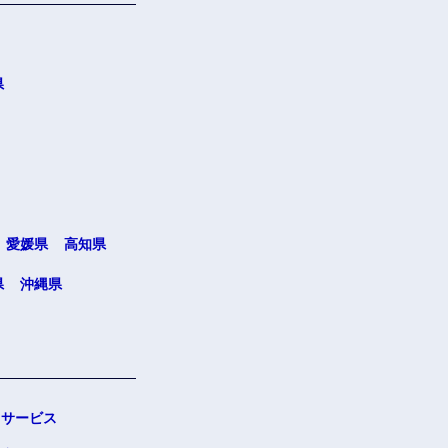
県
愛媛県
高知県
県
沖縄県
サービス