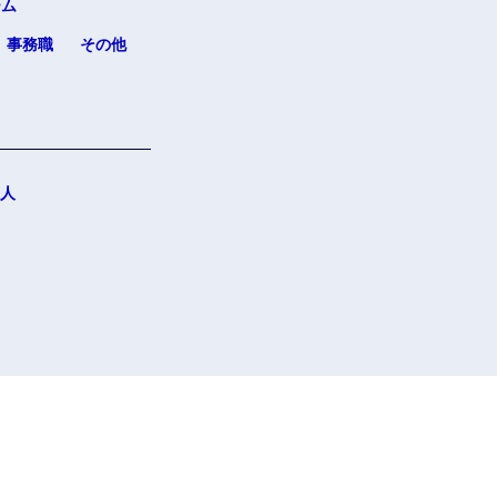
ーム
事務職
その他
人