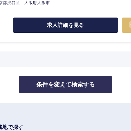
京都渋谷区、大阪府大阪市
熊本県
宮崎県
求人詳細を見る
沖縄県
条件を変えて検索する
務地で探す