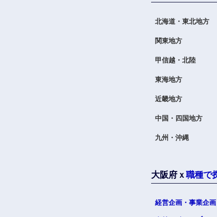
北海道・東北地方
関東地方
甲信越・北陸
東海地方
近畿地方
中国・四国地方
九州・沖縄
大阪府ｘ
職種で
経営企画・事業企画