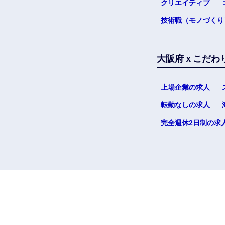
クリエイティブ
技術職（モノづくり
大阪府ｘこだわ
上場企業の求人
転勤なしの求人
完全週休2日制の求