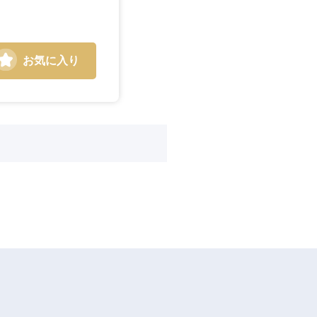
お気に入り