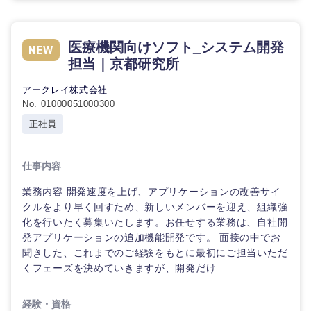
医療機関向けソフト_システム開発
担当｜京都研究所
アークレイ株式会社
No. 01000051000300
正社員
仕事内容
業務内容 開発速度を上げ、アプリケーションの改善サイ
クルをより早く回すため、新しいメンバーを迎え、組織強
化を行いたく募集いたします。お任せする業務は、自社開
発アプリケーションの追加機能開発です。 面接の中でお
聞きした、これまでのご経験をもとに最初にご担当いただ
くフェーズを決めていきますが、開発だけ...
経験・資格