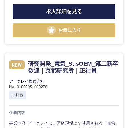
求人詳細を見る
お気に入り
研究開発_電気_SusOEM_第二新卒
歓迎｜京都研究所｜正社員
アークレイ株式会社
No. 01000051000278
正社員
仕事内容
事業内容 アークレイは、医療現場にて使用される「血液