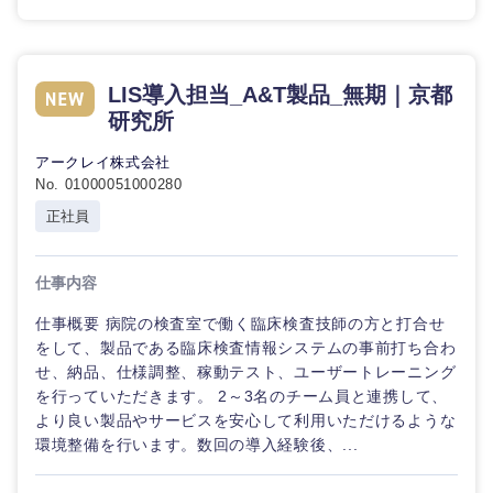
LIS導入担当_A&T製品_無期｜京都
研究所
アークレイ株式会社
No. 01000051000280
正社員
仕事内容
仕事概要 病院の検査室で働く臨床検査技師の方と打合せ
をして、製品である臨床検査情報システムの事前打ち合わ
せ、納品、仕様調整、稼動テスト、ユーザートレーニング
を行っていただきます。 2～3名のチーム員と連携して、
より良い製品やサービスを安心して利用いただけるような
環境整備を行います。数回の導入経験後、...