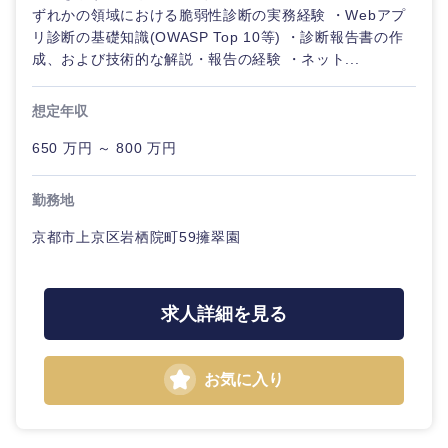
ずれかの領域における脆弱性診断の実務経験 ・Webアプ
リ診断の基礎知識(OWASP Top 10等) ・診断報告書の作
成、および技術的な解説・報告の経験 ・ネット...
想定年収
650 万円 ～ 800 万円
勤務地
京都市上京区岩栖院町59擁翠園
求人詳細を見る
お気に入り