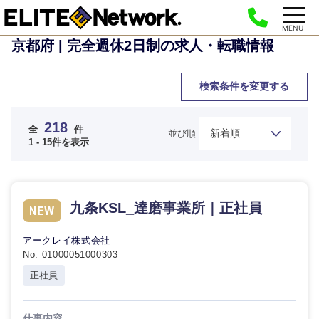
MENU
京都府 | 完全週休2日制の求人・転職情報
検索条件を変更する
218
全
件
並び順
1 - 15件を表示
九条KSL_達磨事業所｜正社員
アークレイ株式会社
No. 01000051000303
正社員
仕事内容