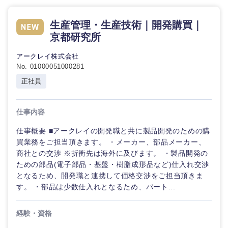
生産管理・生産技術｜開発購買｜
京都研究所
選択する
アークレイ株式会社
No. 01000051000281
正社員
仕事内容
仕事概要 ■アークレイの開発職と共に製品開発のための購
買業務をご担当頂きます。 ・メーカー、部品メーカー、
商社との交渉 ※折衝先は海外に及びます。 ・製品開発の
ための部品(電子部品・基盤・樹脂成形品など)仕入れ交渉
となるため、開発職と連携して価格交渉をご担当頂きま
す。 ・部品は少数仕入れとなるため、パート...
経験・資格