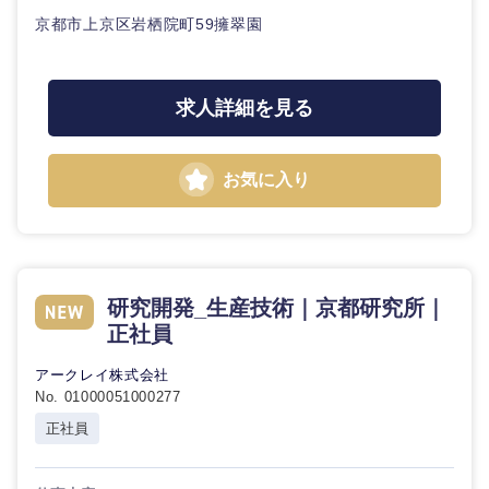
京都市上京区岩栖院町59擁翠園
求人詳細を見る
お気に入り
研究開発_生産技術｜京都研究所｜
正社員
アークレイ株式会社
No. 01000051000277
正社員