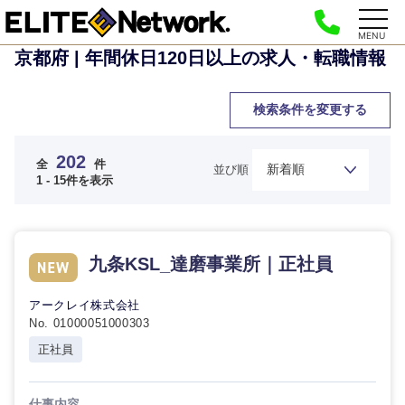
MENU
京都府 | 年間休日120日以上の求人・転職情報
検索条件を変更する
202
全
件
並び順
1 - 15件を表示
九条KSL_達磨事業所｜正社員
アークレイ株式会社
No. 01000051000303
正社員
仕事内容