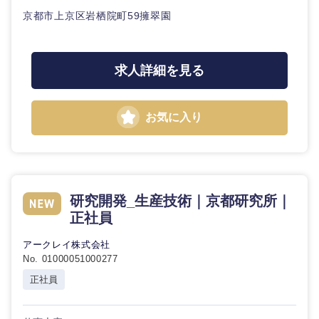
京都市上京区岩栖院町59擁翠園
求人詳細を見る
お気に入り
研究開発_生産技術｜京都研究所｜
正社員
アークレイ株式会社
No. 01000051000277
正社員