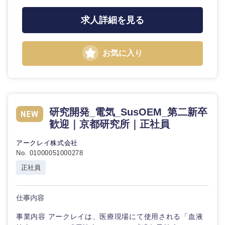
求人詳細を見る
お気に入り
研究開発_電気_SusOEM_第二新卒
歓迎｜京都研究所｜正社員
アークレイ株式会社
No. 01000051000278
正社員
仕事内容
事業内容 アークレイは、医療現場にて使用される「血液