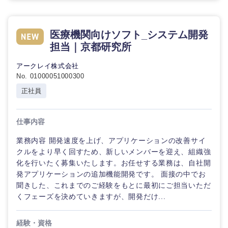
医療機関向けソフト_システム開発
担当｜京都研究所
アークレイ株式会社
No. 01000051000300
正社員
仕事内容
業務内容 開発速度を上げ、アプリケーションの改善サイ
クルをより早く回すため、新しいメンバーを迎え、組織強
化を行いたく募集いたします。お任せする業務は、自社開
発アプリケーションの追加機能開発です。 面接の中でお
聞きした、これまでのご経験をもとに最初にご担当いただ
くフェーズを決めていきますが、開発だけ...
経験・資格