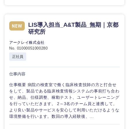
LIS導入担当_A&T製品_無期｜京都
研究所
アークレイ株式会社
No. 01000051000280
正社員
仕事内容
仕事概要 病院の検査室で働く臨床検査技師の方と打合せ
をして、製品である臨床検査情報システムの事前打ち合わ
せ、納品、仕様調整、稼動テスト、ユーザートレーニング
を行っていただきます。 2～3名のチーム員と連携して、
より良い製品やサービスを安心して利用いただけるような
環境整備を行います。数回の導入経験後、...