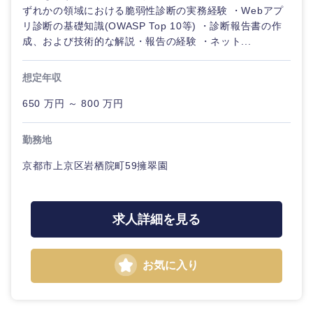
ずれかの領域における脆弱性診断の実務経験 ・Webアプ
リ診断の基礎知識(OWASP Top 10等) ・診断報告書の作
成、および技術的な解説・報告の経験 ・ネット...
想定年収
650 万円 ～ 800 万円
勤務地
京都市上京区岩栖院町59擁翠園
求人詳細を見る
お気に入り