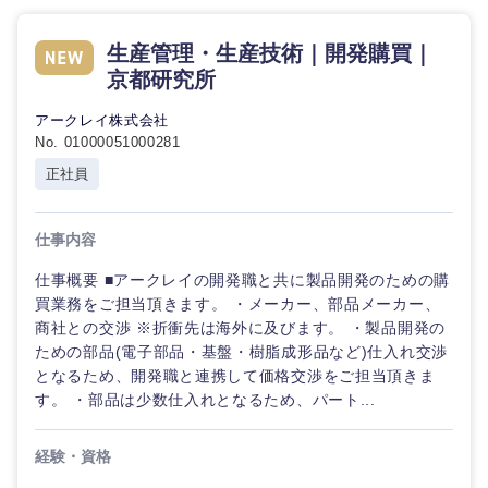
生産管理・生産技術｜開発購買｜
京都研究所
選択する
アークレイ株式会社
No. 01000051000281
正社員
仕事内容
仕事概要 ■アークレイの開発職と共に製品開発のための購
買業務をご担当頂きます。 ・メーカー、部品メーカー、
商社との交渉 ※折衝先は海外に及びます。 ・製品開発の
ための部品(電子部品・基盤・樹脂成形品など)仕入れ交渉
となるため、開発職と連携して価格交渉をご担当頂きま
す。 ・部品は少数仕入れとなるため、パート...
経験・資格