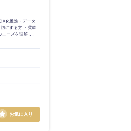
DX化推進・データ
大切にする方 ・柔軟
のニーズを理解し、
お気に入り