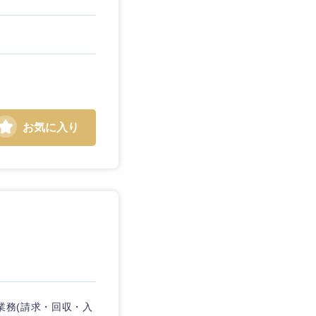
お気に入り
業務(請求・回収・入