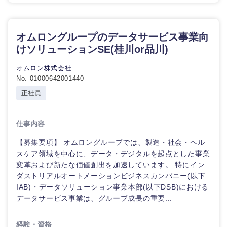
オムロングループのデータサービス事業向
けソリューションSE(桂川or品川)
オムロン株式会社
No. 01000642001440
正社員
仕事内容
【募集要項】 オムロングループでは、製造・社会・ヘル
スケア領域を中心に、データ・デジタルを起点とした事業
変革および新たな価値創出を加速しています。 特にイン
ダストリアルオートメーションビジネスカンパニー(以下
IAB)・データソリューション事業本部(以下DSB)における
データサービス事業は、グループ成長の重要...
経験・資格