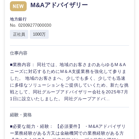
M&Aアドバイザリー
地方銀行
No. 02009277000030
正社員
1000万
仕事内容
■業務内容： 同社では、地域のお客さまのあらゆるM＆A
ニーズに対応するためにM＆A支援業務を強化して参りま
した。 地域のお客さまへ、少しでも多く、少しでも迅速
に多様なソリューションをご提供していくため、新たな挑
戦として、同社グループアドバイザリー会社を2025年7月
1日に設立いたしました。 同社グループアドバ...
経験・資格
■必要な能力・経験： 【必須要件】 ・M&Aアドバイザリ
ー業務経験がある方又は金融機関での業務経験がある方