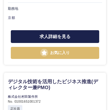
勤務地
京都
求人詳細を見る
お気に入り
デジタル技術を活用したビジネス推進(デ
ィレクター兼PMO)
株式会社村田製作所
No. 01001651001372
正社員