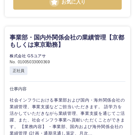
お気に入り
事業部・国内外関係会社の業績管理【京都
もしくは東京勤務】
株式会社 GSユアサ
No. 01005033000369
正社員
仕事内容
社会インフラにおける事業部および国内・海外関係会社の
業績管理、事業支援などご担当いただきます。 語学力を
活かしていただきながら業績管理、事業支援を通じてご活
躍、また、社会インフラ事業へ貢献いただくことができま
す。 【業務内容】 ・事業部、国内および海外関係会社の
業績管理 (計画・通期見通し策定、月次...