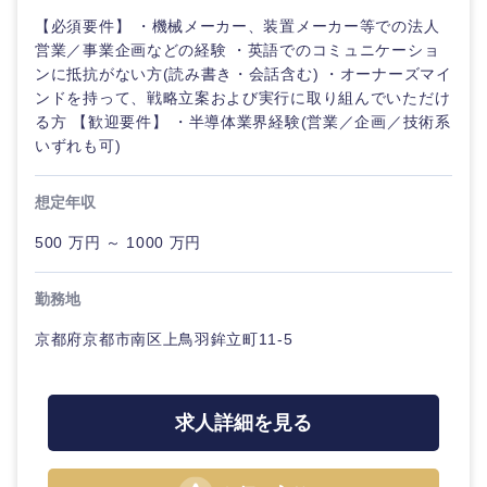
【必須要件】 ・機械メーカー、装置メーカー等での法人
営業／事業企画などの経験 ・英語でのコミュニケーショ
ンに抵抗がない方(読み書き・会話含む) ・オーナーズマイ
ンドを持って、戦略立案および実行に取り組んでいただけ
る方 【歓迎要件】 ・半導体業界経験(営業／企画／技術系
いずれも可)
想定年収
500 万円 ～ 1000 万円
勤務地
京都府京都市南区上鳥羽鉾立町11-5
求人詳細を見る