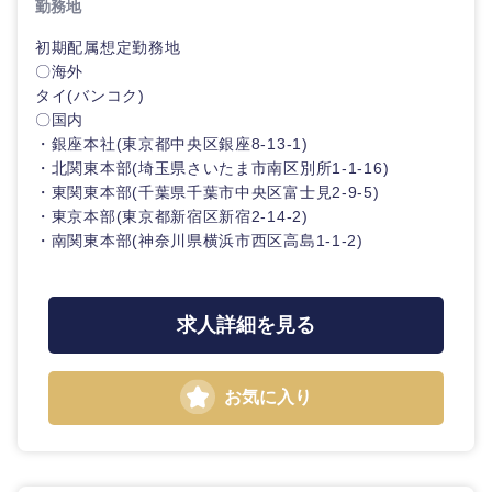
勤務地
初期配属想定勤務地
〇海外
タイ(バンコク)
〇国内
・銀座本社(東京都中央区銀座8-13-1)
・北関東本部(埼玉県さいたま市南区別所1-1-16)
・東関東本部(千葉県千葉市中央区富士見2-9-5)
・東京本部(東京都新宿区新宿2-14-2)
・南関東本部(神奈川県横浜市西区高島1-1-2)
求人詳細を見る
お気に入り