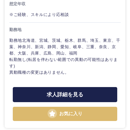
想定年収
※ご経験、スキルにより応相談
勤務地
勤務地北海道、宮城、茨城、栃木、群馬、埼玉、東京、千
葉、神奈川、新潟、静岡、愛知、岐阜、三重、奈良、京
都、大阪、兵庫、広島、岡山、福岡
転勤無し(転居を伴わない範囲での異動の可能性はありま
す)
異動職種の変更はありません。
求人詳細を見る
お気に入り