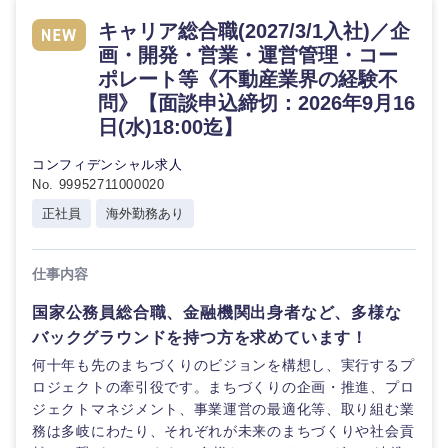
キャリア総合職(2027/3/1入社)／企
画・開発・営業・運営管理・コー
ポレート等《不動産業界の経験不
問》【面談申込締切：2026年9月16
日(水)18:00迄】
コンフィデンシャル求人
No. 99952711000020
正社員
海外勤務あり
仕事内容
国家公務員総合職、金融機関出身者など、多様な
バックグラウンドを持つ方を求めています！
何十年も先のまちづくりのビジョンを構想し、実行するプ
ロジェクトの牽引役です。まちづくりの企画・推進、プロ
ジェクトマネジメント、事業運営の最適化等、取り組む業
務は多岐にわたり、それぞれが未来のまちづくりや社会貢