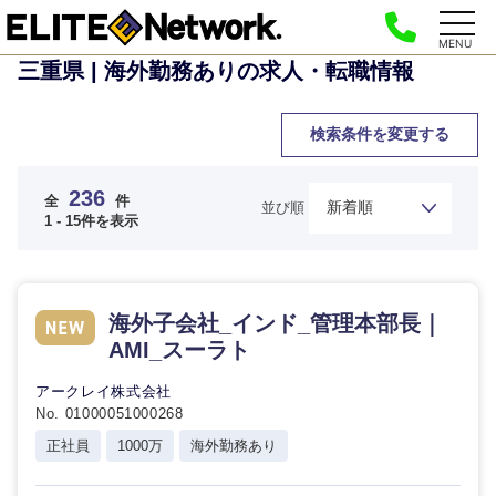
MENU
三重県 | 海外勤務ありの求人・転職情報
検索条件を変更する
236
全
件
並び順
1 - 15件を表示
海外子会社_インド_管理本部長｜
AMI_スーラト
アークレイ株式会社
No. 01000051000268
正社員
1000万
海外勤務あり