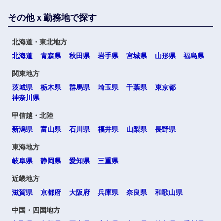
その他ｘ勤務地で探す
北海道・東北地方
海外
北海道
青森県
秋田県
岩手県
宮城県
山形県
福島県
関東地方
茨城県
栃木県
群馬県
埼玉県
千葉県
東京都
神奈川県
甲信越・北陸
新潟県
富山県
石川県
福井県
山梨県
長野県
選択する
選択する
選択する
選択する
東海地方
岐阜県
静岡県
愛知県
三重県
近畿地方
滋賀県
京都府
大阪府
兵庫県
奈良県
和歌山県
中国・四国地方