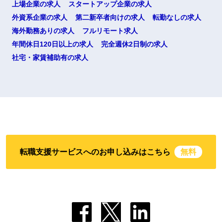
上場企業の求人
スタートアップ企業の求人
外資系企業の求人
第二新卒者向けの求人
転勤なしの求人
海外勤務ありの求人
フルリモート求人
年間休日120日以上の求人
完全週休2日制の求人
社宅・家賃補助有の求人
転職支援サービスへのお申し込みはこちら
無料