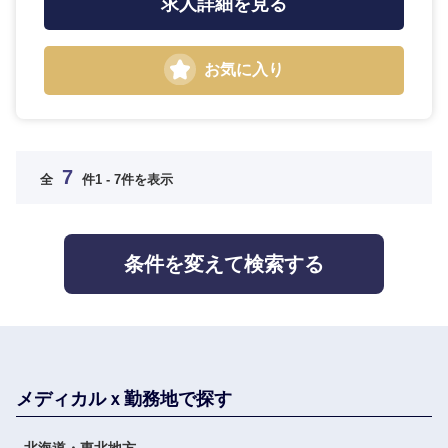
求人詳細を見る
お気に入り
7
全
件
1 - 7件を表示
条件を変えて検索する
メディカルｘ勤務地で探す