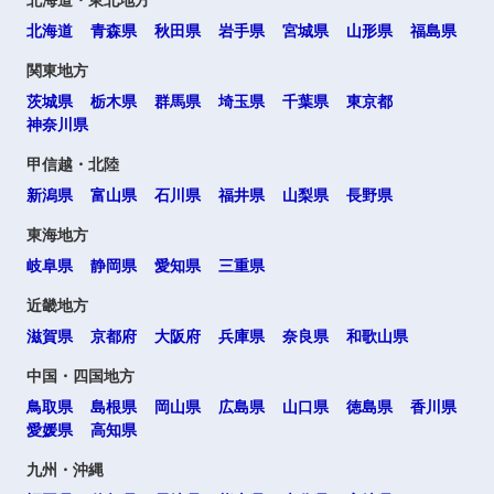
北海道・東北地方
北海道
青森県
秋田県
岩手県
宮城県
山形県
福島県
関東地方
茨城県
栃木県
群馬県
埼玉県
千葉県
東京都
神奈川県
甲信越・北陸
新潟県
富山県
石川県
福井県
山梨県
長野県
東海地方
岐阜県
静岡県
愛知県
三重県
近畿地方
滋賀県
京都府
大阪府
兵庫県
奈良県
和歌山県
中国・四国地方
鳥取県
島根県
岡山県
広島県
山口県
徳島県
香川県
愛媛県
高知県
九州・沖縄