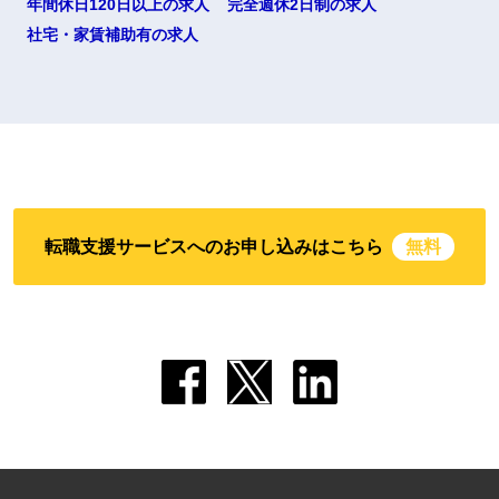
年間休日120日以上の求人
完全週休2日制の求人
社宅・家賃補助有の求人
転職支援サービスへのお申し込みはこちら
無料