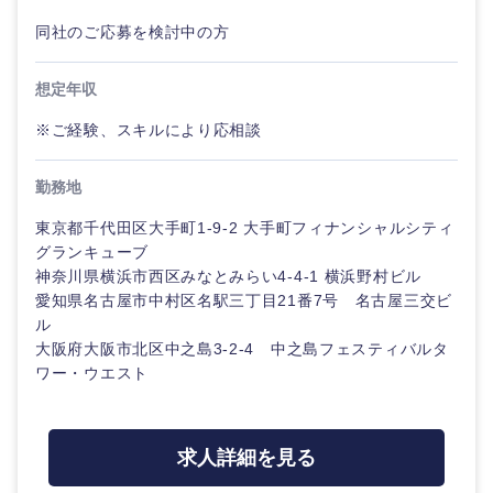
同社のご応募を検討中の方
想定年収
※ご経験、スキルにより応相談
勤務地
東京都千代田区大手町1-9-2 大手町フィナンシャルシティ
グランキューブ
神奈川県横浜市西区みなとみらい4-4-1 横浜野村ビル
愛知県名古屋市中村区名駅三丁目21番7号 名古屋三交ビ
ル
大阪府大阪市北区中之島3-2-4 中之島フェスティバルタ
ワー・ウエスト
求人詳細を見る