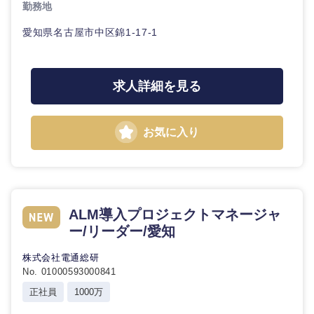
勤務地
海外
愛知県名古屋市中区錦1-17-1
求人詳細を見る
お気に入り
ALM導入プロジェクトマネージャ
ー/リーダー/愛知
株式会社電通総研
No. 01000593000841
正社員
1000万