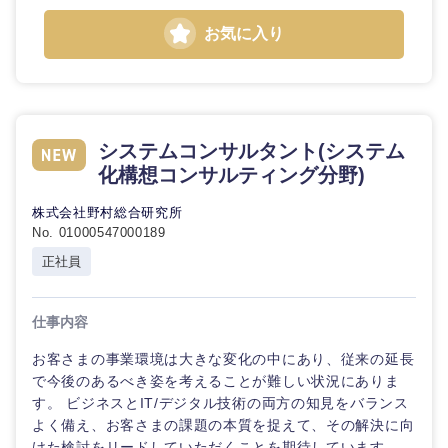
お気に入り
システムコンサルタント(システム
化構想コンサルティング分野)
株式会社野村総合研究所
No. 01000547000189
正社員
仕事内容
お客さまの事業環境は大きな変化の中にあり、従来の延長
で今後のあるべき姿を考えることが難しい状況にありま
す。 ビジネスとIT/デジタル技術の両方の知見をバランス
よく備え、お客さまの課題の本質を捉えて、その解決に向
けた検討をリードしていただくことを期待しています。