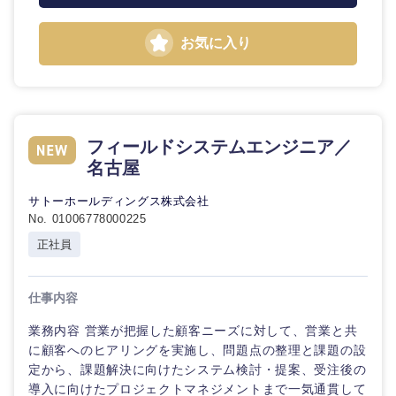
お気に入り
フィールドシステムエンジニア／
名古屋
サトーホールディングス株式会社
No. 01006778000225
正社員
仕事内容
業務内容 営業が把握した顧客ニーズに対して、営業と共
に顧客へのヒアリングを実施し、問題点の整理と課題の設
定から、課題解決に向けたシステム検討・提案、受注後の
導入に向けたプロジェクトマネジメントまで一気通貫して