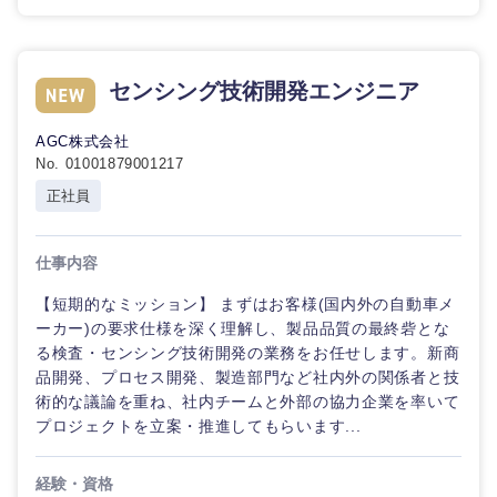
センシング技術開発エンジニア
AGC株式会社
No. 01001879001217
正社員
仕事内容
【短期的なミッション】 まずはお客様(国内外の自動車メ
ーカー)の要求仕様を深く理解し、製品品質の最終砦とな
る検査・センシング技術開発の業務をお任せします。新商
品開発、プロセス開発、製造部門など社内外の関係者と技
術的な議論を重ね、社内チームと外部の協力企業を率いて
プロジェクトを立案・推進してもらいます...
経験・資格