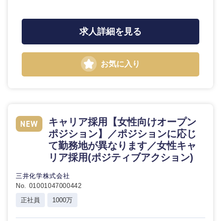
求人詳細を見る
お気に入り
キャリア採用【女性向けオープン
ポジション】／ポジションに応じ
て勤務地が異なります／女性キャ
リア採用(ポジティブアクション)
三井化学株式会社
No. 01001047000442
正社員
1000万