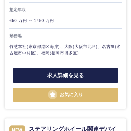
想定年収
石川県
福井県
650 万円 ～ 1450 万円
山梨県
長野県
勤務地
竹芝本社(東京都港区海岸)、大阪(大阪市北区)、名古屋(名
古屋市中村区)、福岡(福岡市博多区)
求人詳細を見る
お気に入り
ステアリングホイール関連デバイ