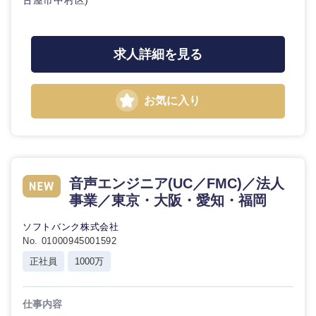
古屋市中村区)
求人詳細を見る
お気に入り
音声エンジニア(UC／FMC)／法人
事業／東京・大阪・愛知・福岡
ソフトバンク株式会社
No. 01000945001592
正社員
1000万
仕事内容