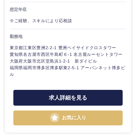
想定年収
※ご経験、スキルにより応相談
勤務地
東京都江東区豊洲2-2-1 豊洲ベイサイドクロスタワー
愛知県名古屋市西区牛島町６-1 名古屋ルーセントタワー
大阪府大阪市北区堂島浜1-2-1 新ダイビル
福岡県福岡市博多区博多駅東2-5-1 アーバンネット博多ビ
ル
求人詳細を見る
お気に入り