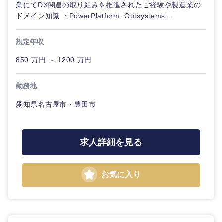
業にてDX関連の取り組みを推進されたご経験や製造業の
ドメイン知識 ・PowerPlatform, Outsystems...
想定年収
850 万円 ～ 1200 万円
勤務地
愛知県名古屋市・豊田市
求人詳細を見る
お気に入り