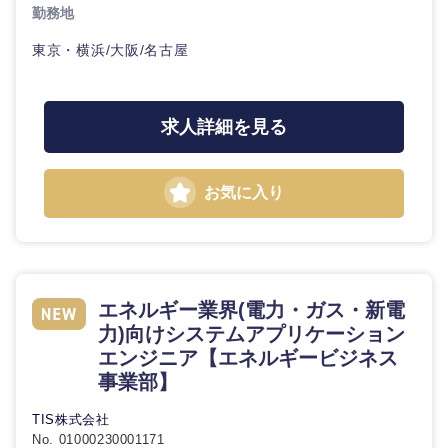
勤務地
東京・横浜/大阪/名古屋
求人詳細を見る
お気に入り
エネルギー業界(電力・ガス・新電
力)向けシステムアプリケーション
エンジニア【エネルギービジネス
事業部】
TIS株式会社
No. 01000230001171