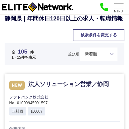
MENU
静岡県 | 年間休日120日以上の求人・転職情報
検索条件を変更する
105
全
件
並び順
1 - 15件を表示
法人ソリューション営業／静岡
ソフトバンク株式会社
No. 01000945001597
正社員
1000万
仕事内容