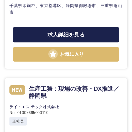
千葉県印旛郡、東京都港区、静岡県御殿場市、三重県亀山
市
求人詳細を見る
お気に入り
生産工務：現場の改善・DX推進／
静岡県
テイ・エス テック株式会社
No. 01007695000110
正社員