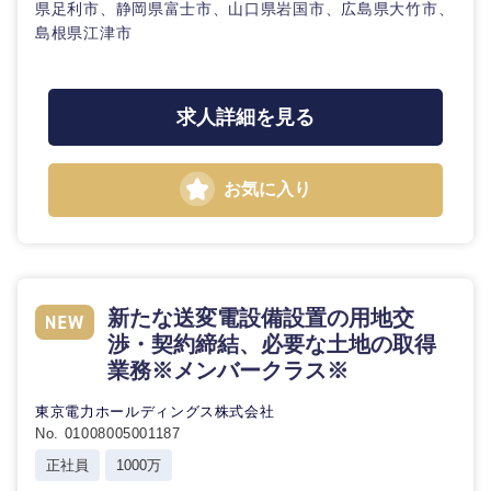
県足利市、静岡県富士市、山口県岩国市、広島県大竹市、
島根県江津市
求人詳細を見る
お気に入り
新たな送変電設備設置の用地交
渉・契約締結、必要な土地の取得
業務※メンバークラス※
東京電力ホールディングス株式会社
No. 01008005001187
正社員
1000万