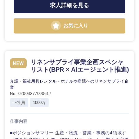
求人詳細を見る
お気に入り
リネンサプライ事業企画スペシャ
リスト(BPR × AIエージェント推進)
介護・福祉用具レンタル・ホテルや病院へのリネンサプライ企
業
No. 02008277000617
正社員
1000万
仕事内容
■ポジションサマリー 生産・物流・営業・事務の4領域す