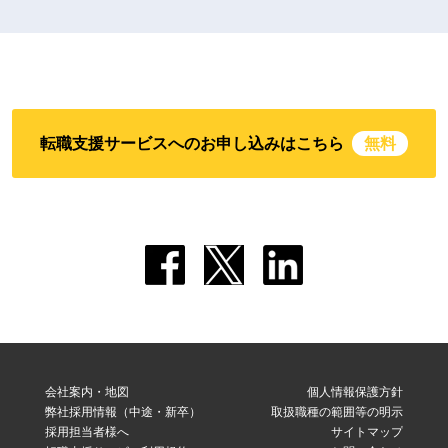
転職支援サービスへのお申し込みはこちら
無料
会社案内・地図
個人情報保護方針
弊社採用情報（中途・新卒）
取扱職種の範囲等の明示
採用担当者様へ
サイトマップ