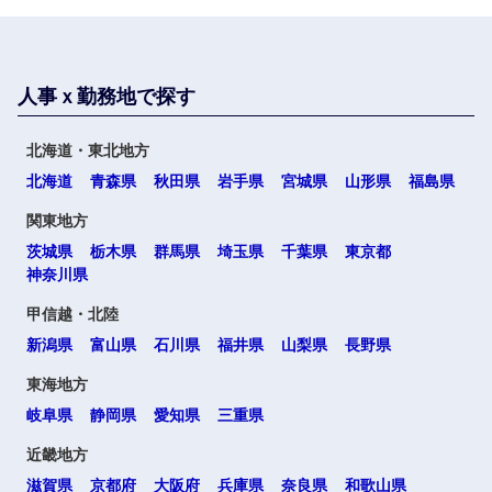
人事ｘ勤務地で探す
北海道・東北地方
北海道
青森県
秋田県
岩手県
宮城県
山形県
福島県
関東地方
茨城県
栃木県
群馬県
埼玉県
千葉県
東京都
神奈川県
甲信越・北陸
新潟県
富山県
石川県
福井県
山梨県
長野県
東海地方
岐阜県
静岡県
愛知県
三重県
近畿地方
滋賀県
京都府
大阪府
兵庫県
奈良県
和歌山県