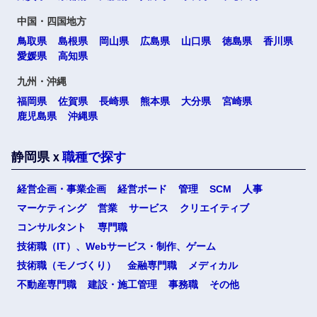
中国・四国地方
鳥取県
島根県
岡山県
広島県
山口県
徳島県
香川県
愛媛県
高知県
九州・沖縄
福岡県
佐賀県
長崎県
熊本県
大分県
宮崎県
鹿児島県
沖縄県
静岡県ｘ
職種で探す
経営企画・事業企画
経営ボード
管理
SCM
人事
マーケティング
営業
サービス
クリエイティブ
コンサルタント
専門職
技術職（IT）、Webサービス・制作、ゲーム
技術職（モノづくり）
金融専門職
メディカル
不動産専門職
建設・施工管理
事務職
その他