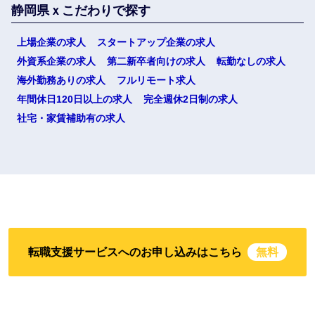
静岡県ｘこだわりで探す
上場企業の求人
スタートアップ企業の求人
外資系企業の求人
第二新卒者向けの求人
転勤なしの求人
海外勤務ありの求人
フルリモート求人
年間休日120日以上の求人
完全週休2日制の求人
社宅・家賃補助有の求人
転職支援サービスへのお申し込みはこちら
無料