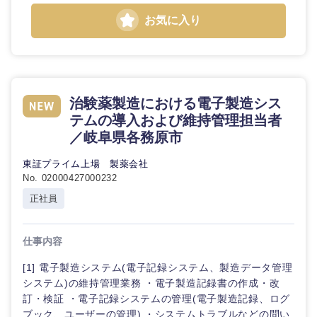
お気に入り
治験薬製造における電子製造シス
テムの導入および維持管理担当者
／岐阜県各務原市
東証プライム上場 製薬会社
No. 02000427000232
正社員
仕事内容
[1] 電子製造システム(電子記録システム、製造データ管理
システム)の維持管理業務 ・電子製造記録書の作成・改
訂・検証 ・電子記録システムの管理(電子製造記録、ログ
ブック、ユーザーの管理) ・システムトラブルなどの問い