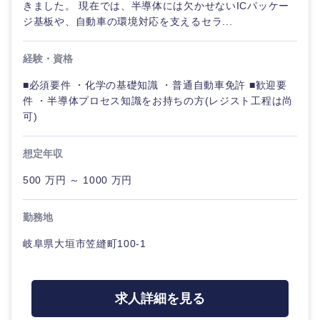
きました。 現在では、半導体には欠かせないICパッケー
ジ基板や、自動車の環境対応を支えるセラ...
経験・資格
■必須要件 ・化学の基礎知識 ・普通自動車免許 ■歓迎要
件 ・半導体プロセス知識をお持ちの方(レジスト工程は尚
可)
想定年収
500 万円 ～ 1000 万円
勤務地
岐阜県大垣市笠縫町100-1
求人詳細を見る