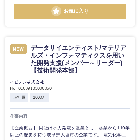
お気に入り
選択する
データサイエンティスト/マテリア
ルズ・インフォマティクスを用い
た開発支援(メンバー～リーダー)
【技術開発本部】
イビデン株式会社
No. 01009183000050
正社員
1000万
仕事内容
【企業概要】 同社は水力発電を祖業とし、起業から110年
以上の歴史を持つ岐阜県大垣市の企業です。 電気化学工