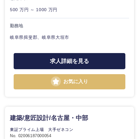
500 万円 ～ 1000 万円
勤務地
岐阜県揖斐郡、岐阜県大垣市
求人詳細を見る
お気に入り
建築/意匠設計/名古屋・中部
東証プライム上場 大手ゼネコン
No. 02006187000054