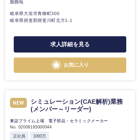
勤務地
岐阜県大垣市青柳町300
岐阜県揖斐郡揖斐川町北方1-1
求人詳細を見る
お気に入り
シミュレーション(CAE解析)業務
(メンバー～リーダー)
東証プライム上場 電子部品・セラミックメーカー
No. 02009183000044
正社員
1000万