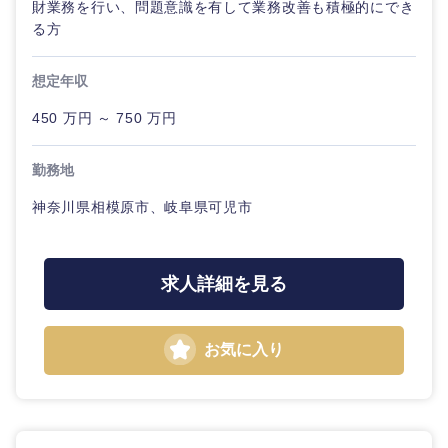
財業務を行い、問題意識を有して業務改善も積極的にでき
る方
想定年収
450 万円 ～ 750 万円
勤務地
神奈川県相模原市、岐阜県可児市
求人詳細を見る
お気に入り