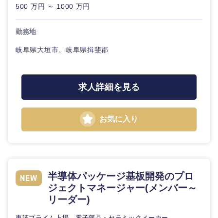
500 万円 ～ 1000 万円
勤務地
岐阜県大垣市、岐阜県揖斐郡
求人詳細を見る
お気に入り
半導体パッケージ基板開発のプロ
ジェクトマネージャー(メンバー～
リーダー)
東証プライム上場 電子部品・セラミックメーカー