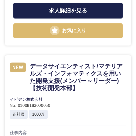
求人詳細を見る
お気に入り
データサイエンティスト/マテリア
ルズ・インフォマティクスを用い
た開発支援(メンバー～リーダー)
【技術開発本部】
イビデン株式会社
No. 01009183000050
正社員
1000万
仕事内容