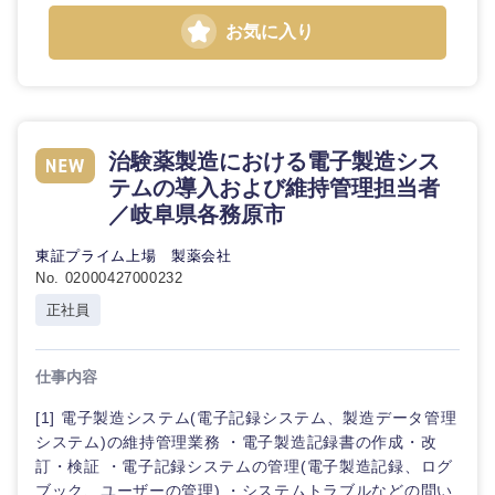
お気に入り
治験薬製造における電子製造シス
テムの導入および維持管理担当者
／岐阜県各務原市
東証プライム上場 製薬会社
No. 02000427000232
正社員
仕事内容
[1] 電子製造システム(電子記録システム、製造データ管理
システム)の維持管理業務 ・電子製造記録書の作成・改
訂・検証 ・電子記録システムの管理(電子製造記録、ログ
ブック、ユーザーの管理) ・システムトラブルなどの問い