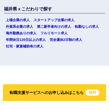
福井県ｘこだわりで探す
上場企業の求人
スタートアップ企業の求人
外資系企業の求人
第二新卒者向けの求人
転勤なしの求人
海外勤務ありの求人
フルリモート求人
年間休日120日以上の求人
完全週休2日制の求人
社宅・家賃補助有の求人
転職支援サービスへのお申し込みはこちら
無料