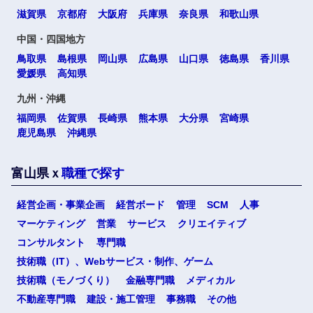
滋賀県
京都府
大阪府
兵庫県
奈良県
和歌山県
中国・四国地方
鳥取県
島根県
岡山県
広島県
山口県
徳島県
香川県
愛媛県
高知県
九州・沖縄
福岡県
佐賀県
長崎県
熊本県
大分県
宮崎県
鹿児島県
沖縄県
富山県ｘ
職種で探す
経営企画・事業企画
経営ボード
管理
SCM
人事
マーケティング
営業
サービス
クリエイティブ
コンサルタント
専門職
技術職（IT）、Webサービス・制作、ゲーム
技術職（モノづくり）
金融専門職
メディカル
不動産専門職
建設・施工管理
事務職
その他