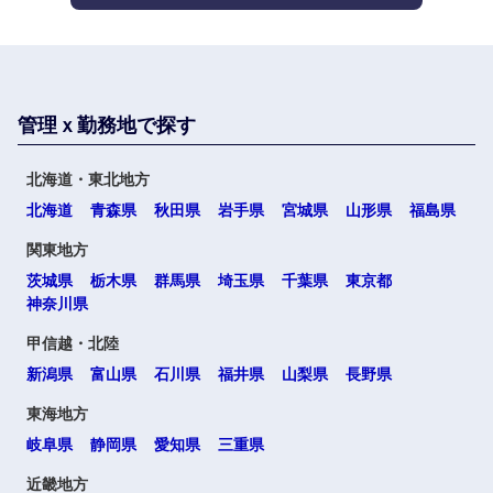
管理ｘ勤務地で探す
北海道・東北地方
北海道
青森県
秋田県
岩手県
宮城県
山形県
福島県
関東地方
選択する
茨城県
栃木県
群馬県
埼玉県
千葉県
東京都
神奈川県
甲信越・北陸
新潟県
富山県
石川県
福井県
山梨県
長野県
東海地方
岐阜県
静岡県
愛知県
三重県
近畿地方