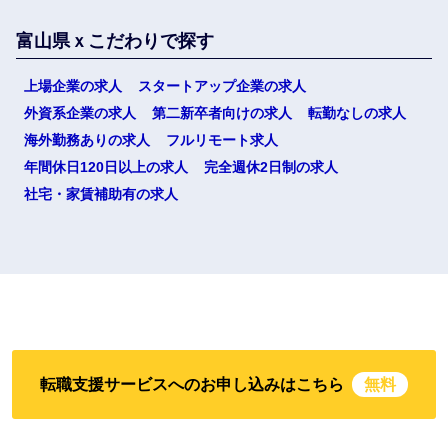
富山県ｘこだわりで探す
上場企業の求人
スタートアップ企業の求人
外資系企業の求人
第二新卒者向けの求人
転勤なしの求人
海外勤務ありの求人
フルリモート求人
年間休日120日以上の求人
完全週休2日制の求人
社宅・家賃補助有の求人
転職支援サービスへのお申し込みはこちら
無料