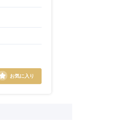
お気に入り