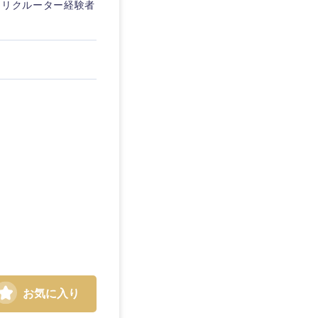
・リクルーター経験者
お気に入り