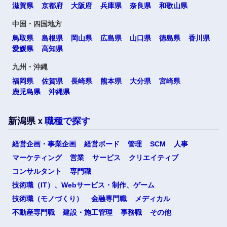
滋賀県
京都府
大阪府
兵庫県
奈良県
和歌山県
選択する
中国・四国地方
鳥取県
島根県
岡山県
広島県
山口県
徳島県
香川県
愛媛県
高知県
九州・沖縄
福岡県
佐賀県
長崎県
熊本県
大分県
宮崎県
鹿児島県
沖縄県
新潟県ｘ
職種で探す
経営企画・事業企画
経営ボード
管理
SCM
人事
マーケティング
営業
サービス
クリエイティブ
コンサルタント
専門職
技術職（IT）、Webサービス・制作、ゲーム
技術職（モノづくり）
金融専門職
メディカル
不動産専門職
建設・施工管理
事務職
その他