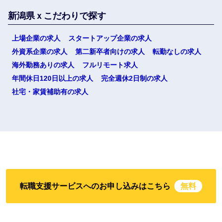
新潟県ｘこだわりで探す
上場企業の求人
スタートアップ企業の求人
外資系企業の求人
第二新卒者向けの求人
転勤なしの求人
海外勤務ありの求人
フルリモート求人
年間休日120日以上の求人
完全週休2日制の求人
社宅・家賃補助有の求人
転職支援サービスへのお申し込みはこちら
無料