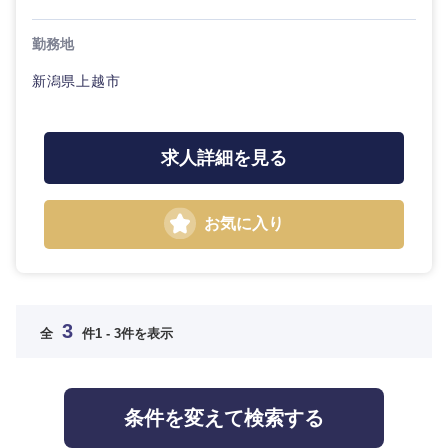
勤務地
新潟県上越市
求人詳細を見る
海外
お気に入り
3
全
件
1 - 3件を表示
条件を変えて検索する