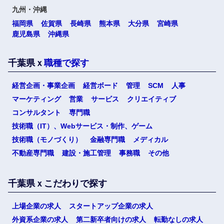
九州・沖縄
福岡県
佐賀県
長崎県
熊本県
大分県
宮崎県
鹿児島県
沖縄県
千葉県ｘ
職種で探す
経営企画・事業企画
経営ボード
管理
SCM
人事
マーケティング
営業
サービス
クリエイティブ
コンサルタント
専門職
技術職（IT）、Webサービス・制作、ゲーム
技術職（モノづくり）
金融専門職
メディカル
不動産専門職
建設・施工管理
事務職
その他
千葉県ｘこだわりで探す
上場企業の求人
スタートアップ企業の求人
外資系企業の求人
第二新卒者向けの求人
転勤なしの求人