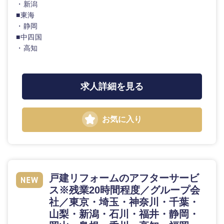
・新潟
■東海
・静岡
■中四国
・高知
求人詳細を見る
お気に入り
戸建リフォームのアフターサービ
ス※残業20時間程度／グループ会
社／東京・埼玉・神奈川・千葉・
山梨・新潟・石川・福井・静岡・