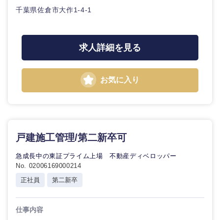
千葉県佐倉市大作1-4-1
求人詳細を見る
お気に入り
戸建施工管理/第二新卒可
急成長中の東証プライム上場 不動産ディベロッパー
No. 02006169000214
海外
正社員
第二新卒
仕事内容