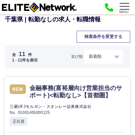
MENU
千葉県 | 転勤なしの求人・転職情報
検索条件を変更する
11
全
件
並び順
1 - 11件を表示
金融事務(富裕層向け営業担当のサ
ポート)<転勤なし>【首都圏】
三菱UFJモルガン・スタンレー証券株式会社
No. 01001405000125
正社員