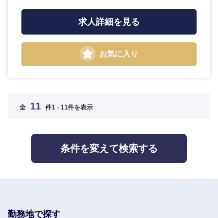
求人詳細を見る
お気に入り
11
全
件
1 - 11件を表示
条件を変えて検索する
勤務地で探す