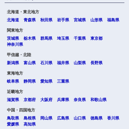
北海道・東北地方
北海道
青森県
秋田県
岩手県
宮城県
山形県
福島県
関東地方
茨城県
栃木県
群馬県
埼玉県
千葉県
東京都
神奈川県
甲信越・北陸
新潟県
富山県
石川県
福井県
山梨県
長野県
東海地方
岐阜県
静岡県
愛知県
三重県
近畿地方
滋賀県
京都府
大阪府
兵庫県
奈良県
和歌山県
中国・四国地方
鳥取県
島根県
岡山県
広島県
山口県
徳島県
香川県
愛媛県
高知県