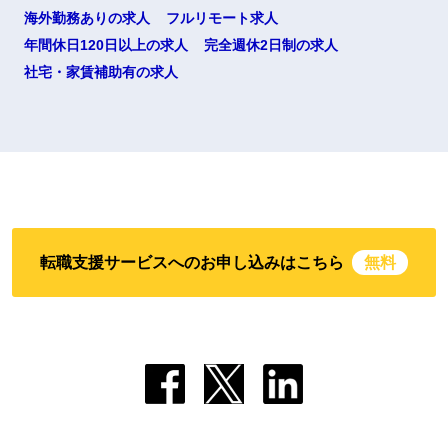
海外勤務ありの求人
フルリモート求人
年間休日120日以上の求人
完全週休2日制の求人
社宅・家賃補助有の求人
転職支援サービスへのお申し込みはこちら
無料