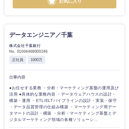
お気に入り
データエンジニア／千葉
株式会社千葉銀行
No. 01004469000246
正社員
1000万
仕事内容
●お任せする業務 ・分析・マーケティング基盤の運用及び
活用 ●具体的な業務内容 ・データウェアハウスの設計・
構築・運用 ・ETL/ELTパイプラインの設計・実装・保守
・データ品質管理の仕組み構築 ・マーケティング用デー
タマートの設計・構築 ・分析・マーケティング基盤とデ
ジタルマーケティング領域の各種ソリューシ...