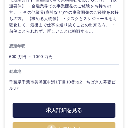
迎要件】 ・金融業界での事業開発のご経験をお持ちの
方。 ・その他業界(商社など)での事業開発のご経験をお持
ちの方。 【求める人物像】 ・タスクとスケジュールを明
選択する
確化して、最後まで仕事を遣り抜くことの出来る方。 ・
前例にとらわれず、新しいことに挑戦する...
想定年収
600 万円 ～ 1000 万円
勤務地
千葉県千葉市美浜区中瀬1丁目10番地2 ちばぎん幕張ビ
ル8Ｆ
求人詳細を見る