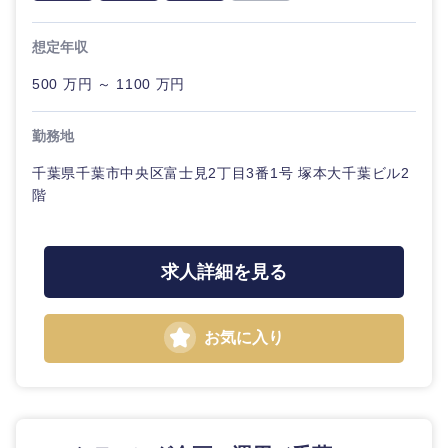
想定年収
500 万円 ～ 1100 万円
勤務地
千葉県千葉市中央区富士見2丁目3番1号 塚本大千葉ビル2
階
求人詳細を見る
お気に入り