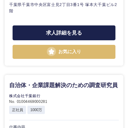
千葉県千葉市中央区富士見2丁目3番1号 塚本大千葉ビル2
階
求人詳細を見る
お気に入り
自治体・企業課題解決のための調査研究員
株式会社千葉銀行
No. 01004469000281
正社員
1000万
仕事内容