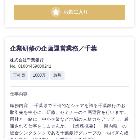
お気に入り
企業研修の企画運営業務／千葉
株式会社千葉銀行
No. 01004469000241
正社員
1000万
急募
仕事内容
職務内容 ・千葉県で圧倒的なシェアを誇る千葉銀行のお
取引先を中心に、研修、セミナーの企画運営を行います。
同社と一緒に、中小企業など地域の人材力をアップし、感
謝される仕事をしませんか。 【業務概要】 ・県内唯一の
総合シンクタンクである千葉銀行グループの「ちばぎん総