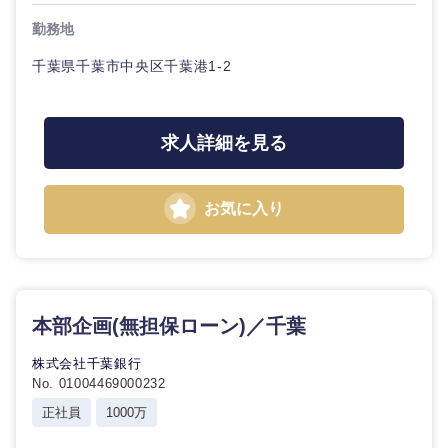
勤務地
千葉県千葉市中央区千葉港1-2
求人詳細を見る
お気に入り
本部企画(無担保ローン)／千葉
株式会社千葉銀行
No. 01004469000232
正社員
1000万