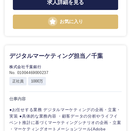
求人詳細を見る
お気に入り
デジタルマーケティング担当／千葉
株式会社千葉銀行
No. 01004469000237
正社員
1000万
仕事内容
●お任せする業務 デジタルマーケティングの企画・立案・
実装 ●具体的な業務内容 ・顧客データの分析やライフイ
ベント推計に基づくマーケティングシナリオの企画・立案
・マーケティングオートメーションツール(Adobe