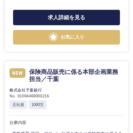
求人詳細を見る
お気に入り
保険商品販売に係る本部企画業務
担当／千葉
株式会社千葉銀行
No. 01004469000216
正社員
1000万
仕事内容