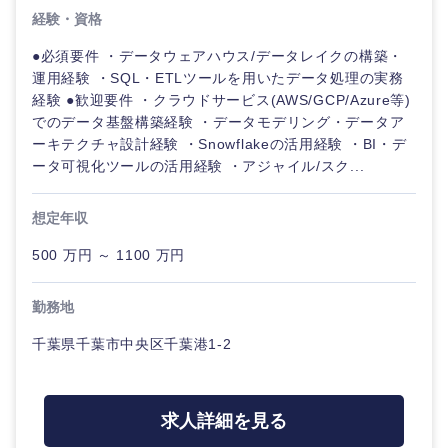
経験・資格
●必須要件 ・データウェアハウス/データレイクの構築・
運用経験 ・SQL・ETLツールを用いたデータ処理の実務
経験 ●歓迎要件 ・クラウドサービス(AWS/GCP/Azure等)
でのデータ基盤構築経験 ・データモデリング・データア
ーキテクチャ設計経験 ・Snowflakeの活用経験 ・BI・デ
ータ可視化ツールの活用経験 ・アジャイル/スク...
想定年収
500 万円 ～ 1100 万円
勤務地
千葉県千葉市中央区千葉港1-2
求人詳細を見る